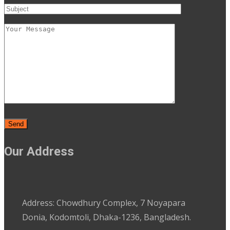
Our Address
Address: Chowdhury Complex, 7 Noyapara
Donia, Kodomtoli, Dhaka-1236, Bangladesh.