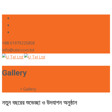
+88 01979225858
info@utel.com.bd
Gallery
U Tel Ltd
>
Gallery
নতুন বছরের শুভেচ্ছা ও উদযাপন অনুষ্ঠান