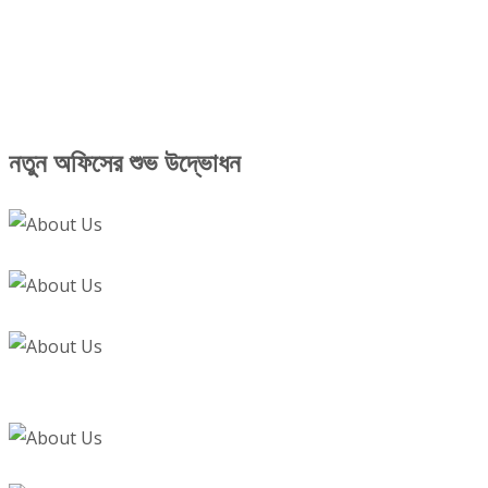
নতুন অফিসের শুভ উদ্ভোধন